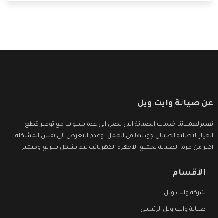
التى ترضى العميل
عن صيانة وايت ويل
نقدم لعملائنا خدمات الصيانة التى تصل الى عدة سنوات مع توفير قطع
الغيار الاصلية لضمان جودتها فى العمل، وعدم التعرض الى نفس المشكلة
اكثر من مرة، الصيانة لجميع الاجهزة الكهربائية تتم بشكل سريع ومتميز.
الأقسام
شركة وايت ويل
صيانة وايت ويل الرئيسي