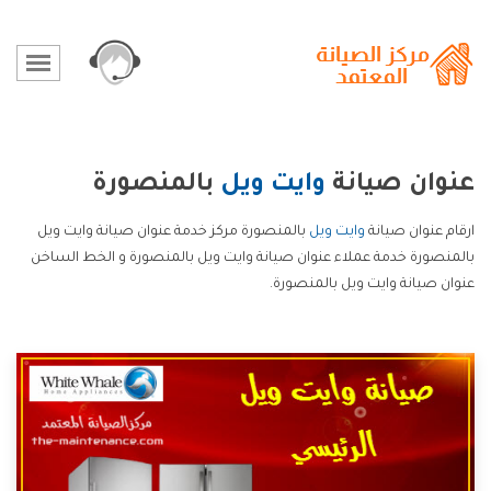
عنوان صيانة
وايت ويل
بالمنصورة
ارقام عنوان صيانة
وايت ويل
بالمنصورة مركز خدمة عنوان صيانة وايت ويل
بالمنصورة خدمة عملاء عنوان صيانة وايت ويل بالمنصورة و الخط الساخن
عنوان صيانة وايت ويل بالمنصورة.