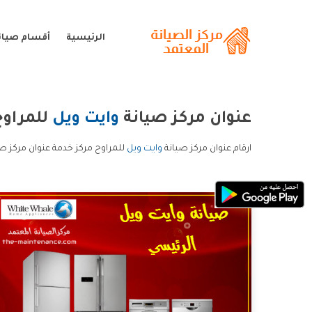
الرئيسية
أقسام صيانة
عنوان مركز صيانة
وايت ويل
للمراوح
ارقام عنوان مركز صيانة
وايت ويل
للمراوح مركز خدمة عنوان مركز صي