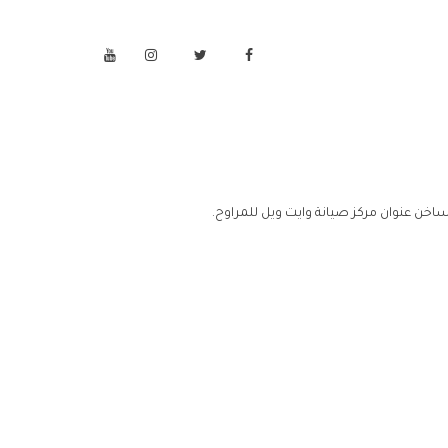
ساخن عنوان مركز صيانة وايت ويل للمراوح.