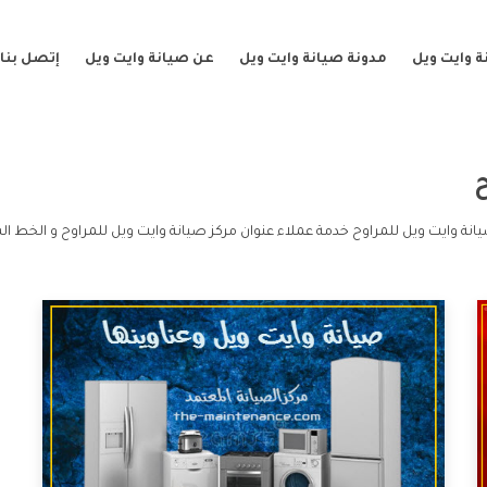
 وايت ويل
مدونة صيانة وايت ويل
عن صيانة وايت ويل
إتصل بنا
انة وايت ويل للمراوح خدمة عملاء عنوان مركز صيانة وايت ويل للمراوح و الخط ال