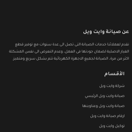
عن صيانة وايت ويل
نقدم لعملائنا خدمات الصيانة التى تصل الى عدة سنوات مع توفير قطع
الغيار الاصلية لضمان جودتها فى العمل، وعدم التعرض الى نفس المشكلة
اكثر من مرة، الصيانة لجميع الاجهزة الكهربائية تتم بشكل سريع ومتميز.
الأقسام
شركة وايت ويل
صيانة وايت ويل الرئيسي
صيانة وايت ويل وعناوينها
ارقام صيانة وايت ويل
توكيل وايت ويل