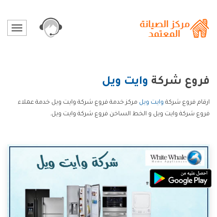
فروع شركة
وايت ويل
ارقام فروع شركة
وايت ويل
مركز خدمة فروع شركة وايت ويل خدمة عملاء
فروع شركة وايت ويل و الخط الساخن فروع شركة وايت ويل.