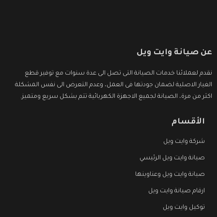
عن صيانة وايت ويل
نقدم لعملائنا خدمات الصيانة التى تصل الى عدة سنوات مع توفير قطع
الغيار الاصلية لضمان جودتها فى العمل، وعدم التعرض الى نفس المشكلة
اكثر من مرة، الصيانة لجميع الاجهزة الكهربائية تتم بشكل سريع ومتميز.
الأقسام
شركة وايت ويل
صيانة وايت ويل الرئيسي
صيانة وايت ويل وعناوينها
ارقام صيانة وايت ويل
توكيل وايت ويل