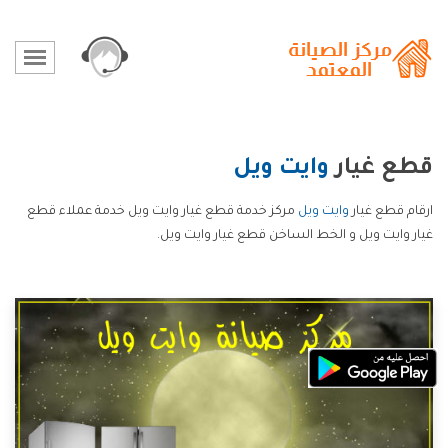
قطع غيار
وايت ويل
ارقام قطع غيار
وايت ويل
مركز خدمة قطع غيار وايت ويل خدمة عملاء قطع
غيار وايت ويل و الخط الساخن قطع غيار وايت ويل.