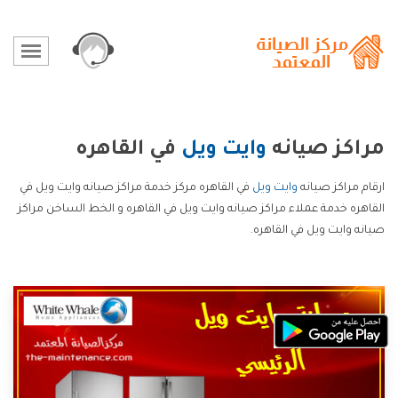
مراكز صيانه
وايت ويل
في القاهره
ارقام مراكز صيانه
وايت ويل
في القاهره مركز خدمة مراكز صيانه وايت ويل في
القاهره خدمة عملاء مراكز صيانه وايت ويل في القاهره و الخط الساخن مراكز
صيانه وايت ويل في القاهره.