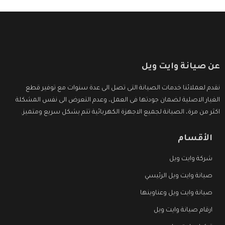
عن صيانة وايت ويل
نقدم لعملائنا خدمات الصيانة التى تصل الى عدة سنوات مع توفير قطع
الغيار الاصلية لضمان جودتها فى العمل، وعدم التعرض الى نفس المشكلة
اكثر من مرة، الصيانة لجميع الاجهزة الكهربائية تتم بشكل سريع ومتميز.
الأقسام
شركة وايت ويل
صيانة وايت ويل الرئيسي
صيانة وايت ويل وعناوينها
ارقام صيانة وايت ويل