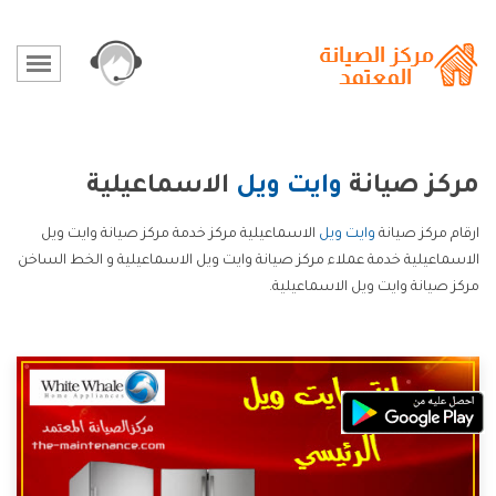
مركز صيانة
وايت ويل
الاسماعيلية
ارقام مركز صيانة
وايت ويل
الاسماعيلية مركز خدمة مركز صيانة وايت ويل
الاسماعيلية خدمة عملاء مركز صيانة وايت ويل الاسماعيلية و الخط الساخن
مركز صيانة وايت ويل الاسماعيلية.