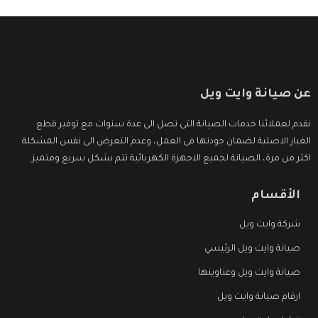
عن صيانة وايت ويل
نقدم لعملائنا خدمات الصيانة التى تصل الى عدة سنوات مع توفير قطع
الغيار الاصلية لضمان جودتها فى العمل، وعدم التعرض الى نفس المشكلة
اكثر من مرة، الصيانة لجميع الاجهزة الكهربائية تتم بشكل سريع ومتميز.
الأقسام
شركة وايت ويل
صيانة وايت ويل الرئيسي
صيانة وايت ويل وعناوينها
ارقام صيانة وايت ويل