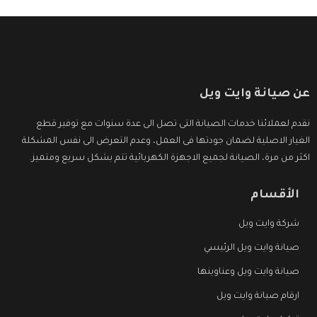
عن صيانة وايت ويل
نقدم لعملائنا خدمات الصيانة التى تصل الى عدة سنوات مع توفير قطع
الغيار الاصلية لضمان جودتها فى العمل، وعدم التعرض الى نفس المشكلة
اكثر من مرة، الصيانة لجميع الاجهزة الكهربائية تتم بشكل سريع ومتميز.
الأقسام
شركة وايت ويل
صيانة وايت ويل الرئيسي
صيانة وايت ويل وعناوينها
ارقام صيانة وايت ويل