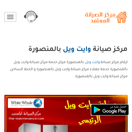
مركز صيانة
وايت ويل
بالمنصورة
ارقام مركز صيانة
وايت ويل
بالمنصورة مركز خدمة مركز صيانة وايت ويل
بالمنصورة خدمة عملاء مركز صيانة وايت ويل بالمنصورة و الخط الساخن
مركز صيانة وايت ويل بالمنصورة.