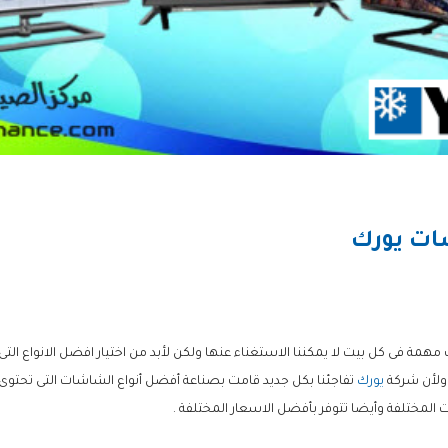
ات يورك
مة فى كل بيت لا يمكننا الاستغناء عنها ولكن لأبد من اختيار افضل الانواع الت
ولأن شركة
يورك
تفاجئنا بكل جديد قامت بصناعة أفضل أنواع الشاشات التى تحتو
 المختلفة وأيضا تتوفر بأفضل الاسعار المختلفة .