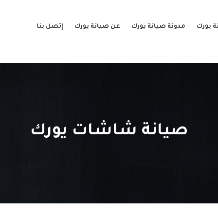
ة يورك
مدونة صيانة يورك
عن صيانة يورك
إتصل بنا
صيانة شاشات يورك