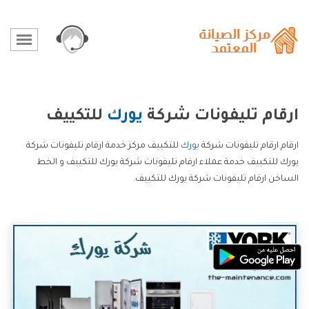
ارقام تليفونات شركة
يورك
للتكييف
ارقام ارقام تليفونات شركة
يورك
للتكييف مركز خدمة ارقام تليفونات شركة
يورك للتكييف خدمة عملاء ارقام تليفونات شركة يورك للتكييف و الخط
الساخن ارقام تليفونات شركة يورك للتكييف.