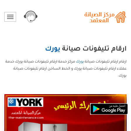
ارقام تليفونات صيانة
يورك
ارقام ارقام تليفونات صيانة
يورك
مركز خدمة ارقام تليفونات صيانة يورك خدمة
عملاء ارقام تليفونات صيانة يورك و الخط الساخن ارقام تليفونات صيانة
يورك.