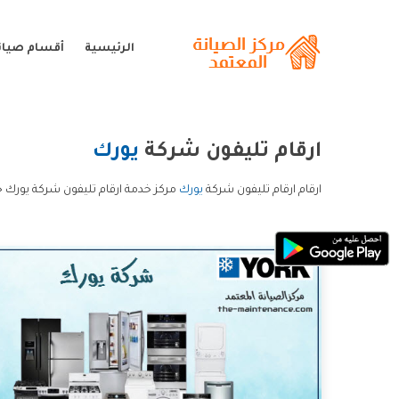
الرئيسية
أقسام صيان
ارقام تليفون شركة
يورك
ارقام ارقام تليفون شركة
يورك
مركز خدمة ارقام تليفون شركة يورك خ