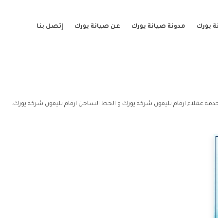
ة يورك
مدونة صيانة يورك
عن صيانة يورك
إتصل بنا
دمة عملاء ارقام تليفون شركة يورك و الخط الساخن ارقام تليفون شركة يورك.