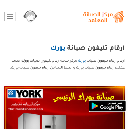
ارقام تليفون صيانة
يورك
ارقام ارقام تليفون صيانة
يورك
مركز خدمة ارقام تليفون صيانة يورك خدمة
عملاء ارقام تليفون صيانة يورك و الخط الساخن ارقام تليفون صيانة يورك.