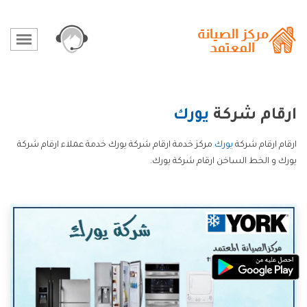
ارقام شركة
يورك
ارقام ارقام شركة
يورك
مركز خدمة ارقام شركة يورك خدمة عملاء ارقام شركة
يورك و الخط الساخن ارقام شركة يورك.