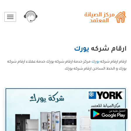
ارقام شركه
يورك
ارقام ارقام شركه
يورك
مركز خدمة ارقام شركه يورك خدمة عملاء ارقام شركه
يورك و الخط الساخن ارقام شركه يورك.