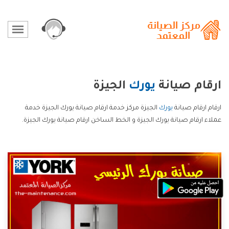
ارقام صيانة
يورك
الجيزة
ارقام ارقام صيانة
يورك
الجيزة مركز خدمة ارقام صيانة يورك الجيزة خدمة
عملاء ارقام صيانة يورك الجيزة و الخط الساخن ارقام صيانة يورك الجيزة.