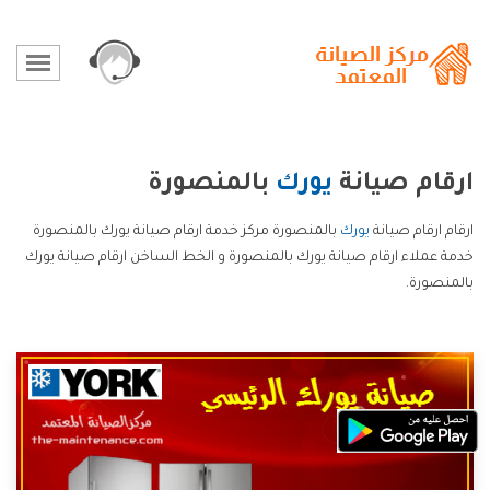
ارقام صيانة
يورك
بالمنصورة
ارقام ارقام صيانة
يورك
بالمنصورة مركز خدمة ارقام صيانة يورك بالمنصورة
خدمة عملاء ارقام صيانة يورك بالمنصورة و الخط الساخن ارقام صيانة يورك
بالمنصورة.