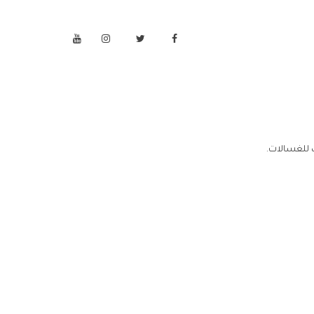
 للغسالات.