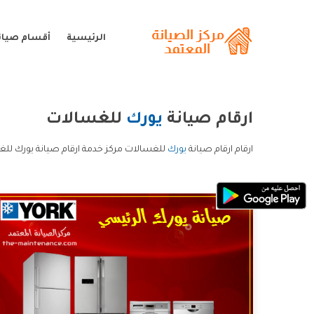
الرئيسية
أقسام صيان
ارقام صيانة
يورك
للغسالات
ارقام ارقام صيانة
يورك
للغسالات مركز خدمة ارقام صيانة يورك للغ