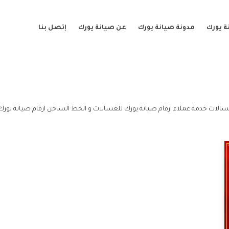
ة يورك
مدونة صيانة يورك
عن صيانة يورك
إتصل بنا
سالات خدمة عملاء ارقام صيانة يورك للغسالات و الخط الساخن ارقام صيانة يورك