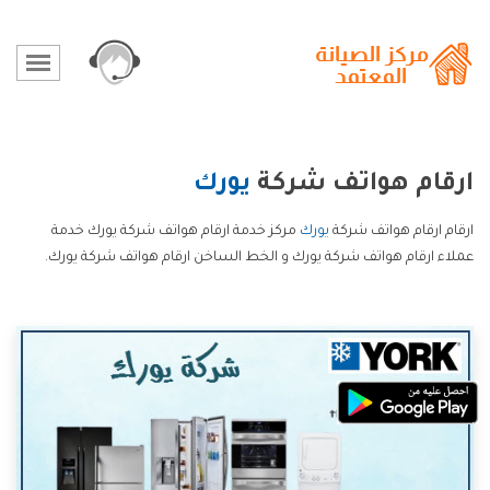
ارقام هواتف شركة
يورك
ارقام ارقام هواتف شركة
يورك
مركز خدمة ارقام هواتف شركة يورك خدمة
عملاء ارقام هواتف شركة يورك و الخط الساخن ارقام هواتف شركة يورك.