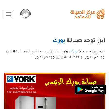
اين توجد صيانة
يورك
ارقام اين توجد صيانة
يورك
مركز خدمة اين توجد صيانة يورك خدمة عملاء اين
توجد صيانة يورك و الخط الساخن اين توجد صيانة يورك.