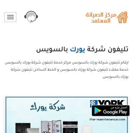
تليفون شركة
يورك
بالسويس
ارقام تليفون شركة
يورك
بالسويس مركز خدمة تليفون شركة يورك بالسويس
خدمة عملاء تليفون شركة يورك بالسويس و الخط الساخن تليفون شركة
يورك بالسويس.