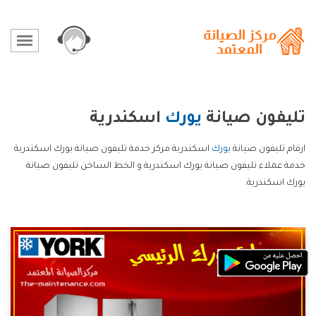
تليفون صيانة
يورك
اسكندرية
ارقام تليفون صيانة
يورك
اسكندرية مركز خدمة تليفون صيانة يورك اسكندرية
خدمة عملاء تليفون صيانة يورك اسكندرية و الخط الساخن تليفون صيانة
يورك اسكندرية.