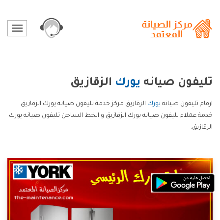
تليفون صيانه
يورك
الزقازيق
ارقام تليفون صيانه
يورك
الزقازيق مركز خدمة تليفون صيانه يورك الزقازيق
خدمة عملاء تليفون صيانه يورك الزقازيق و الخط الساخن تليفون صيانه يورك
الزقازيق.