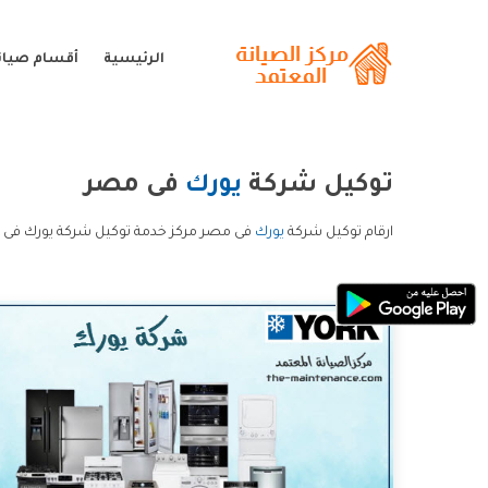
الرئيسية
أقسام صيان
توكيل شركة
يورك
فى مصر
ارقام توكيل شركة
يورك
فى مصر مركز خدمة توكيل شركة يورك فى 