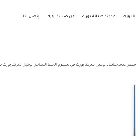
ة يورك
مدونة صيانة يورك
عن صيانة يورك
إتصل بنا
مصر خدمة عملاء توكيل شركة يورك فى مصر و الخط الساخن توكيل شركة يورك ف