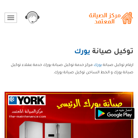
توكيل صيانة
يورك
ارقام توكيل صيانة
يورك
مركز خدمة توكيل صيانة يورك خدمة عملاء توكيل
صيانة يورك و الخط الساخن توكيل صيانة يورك.