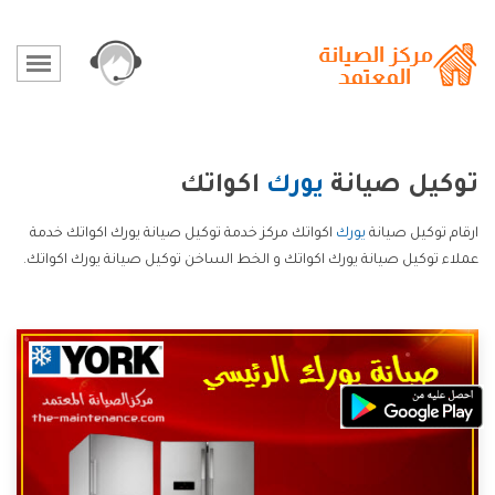
توكيل صيانة
يورك
اكواتك
ارقام توكيل صيانة
يورك
اكواتك مركز خدمة توكيل صيانة يورك اكواتك خدمة
عملاء توكيل صيانة يورك اكواتك و الخط الساخن توكيل صيانة يورك اكواتك.