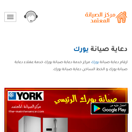
دعاية صيانة
يورك
ارقام دعاية صيانة
يورك
مركز خدمة دعاية صيانة يورك خدمة عملاء دعاية
صيانة يورك و الخط الساخن دعاية صيانة يورك.