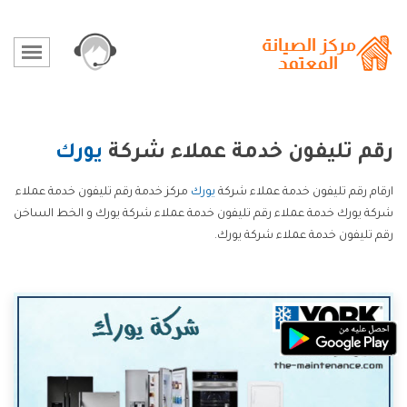
رقم تليفون خدمة عملاء شركة
يورك
ارقام رقم تليفون خدمة عملاء شركة
يورك
مركز خدمة رقم تليفون خدمة عملاء
شركة يورك خدمة عملاء رقم تليفون خدمة عملاء شركة يورك و الخط الساخن
رقم تليفون خدمة عملاء شركة يورك.