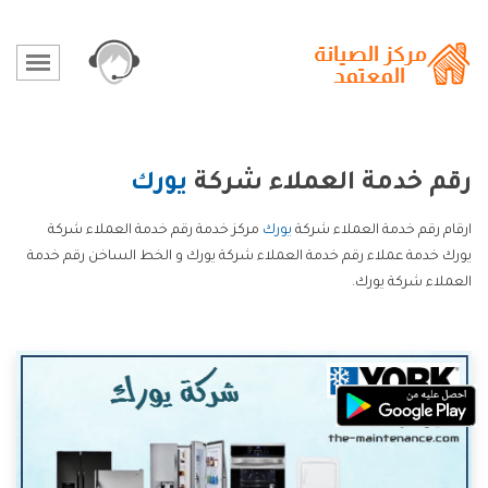
رقم خدمة العملاء شركة
يورك
ارقام رقم خدمة العملاء شركة
يورك
مركز خدمة رقم خدمة العملاء شركة
يورك خدمة عملاء رقم خدمة العملاء شركة يورك و الخط الساخن رقم خدمة
العملاء شركة يورك.