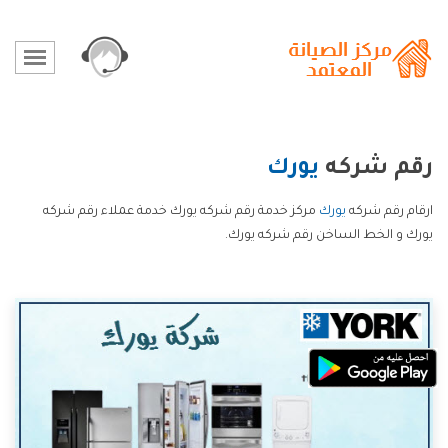
رقم شركه
يورك
ارقام رقم شركه
يورك
مركز خدمة رقم شركه يورك خدمة عملاء رقم شركه
يورك و الخط الساخن رقم شركه يورك.