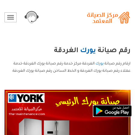
رقم صيانة
يورك
الغردقة
ارقام رقم صيانة
يورك
الغردقة مركز خدمة رقم صيانة يورك الغردقة خدمة
عملاء رقم صيانة يورك الغردقة و الخط الساخن رقم صيانة يورك الغردقة.