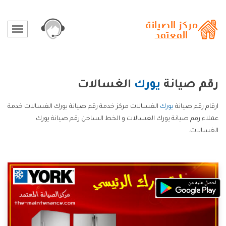
رقم صيانة
يورك
الغسالات
ارقام رقم صيانة
يورك
الغسالات مركز خدمة رقم صيانة يورك الغسالات خدمة
عملاء رقم صيانة يورك الغسالات و الخط الساخن رقم صيانة يورك
الغسالات.