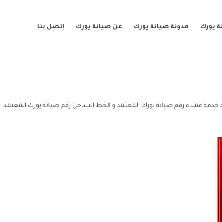
ة يورك
مدونة صيانة يورك
عن صيانة يورك
إتصل بنا
 خدمة عملاء رقم صيانة يورك المعتمد و الخط الساخن رقم صيانة يورك المعتمد.