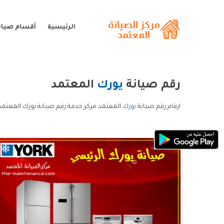
الرئيسية
أقسام صيان
رقم صيانة
يورك
المعتمد
ارقام رقم صيانة
يورك
المعتمد مركز خدمة رقم صيانة يورك المعتمد