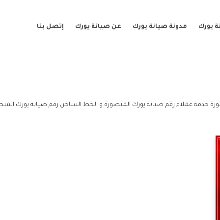
ة يورك
مدونة صيانة يورك
عن صيانة يورك
إتصل بنا
رة خدمة عملاء رقم صيانة يورك المنصورة و الخط الساخن رقم صيانة يورك المنص