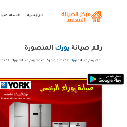
الرئيسية
أقسام صيان
رقم صيانة
يورك
المنصورة
ارقام رقم صيانة
يورك
المنصورة مركز خدمة رقم صيانة يورك المنصو