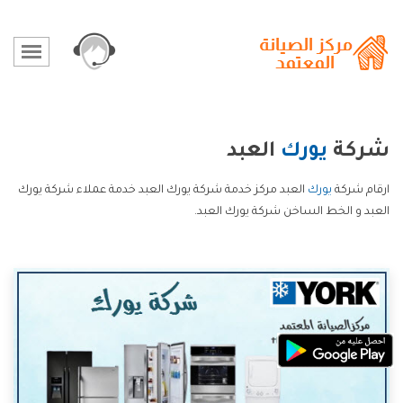
شركة
يورك
العبد
ارقام شركة
يورك
العبد مركز خدمة شركة يورك العبد خدمة عملاء شركة يورك
العبد و الخط الساخن شركة يورك العبد.