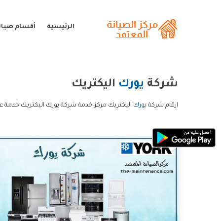
الرئيسية
أقسام صيان
شركة
يورك
اليكتريك
ارقام شركة
يورك
اليكتريك مركز خدمة شركة يورك اليكتريك خدمة ع