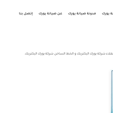
ة يورك
مدونة صيانة يورك
عن صيانة يورك
إتصل بنا
ملاء شركة يورك اليكتريك و الخط الساخن شركة يورك اليكتريك.