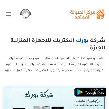
شركة
يورك
اليكتريك للاجهزة المنزلية
الجيزة
ارقام شركة
يورك
اليكتريك للاجهزة المنزلية الجيزة مركز خدمة شركة يورك
اليكتريك للاجهزة المنزلية الجيزة خدمة عملاء شركة يورك اليكتريك للاجهزة
المنزلية الجيزة و الخط الساخن شركة يورك اليكتريك للاجهزة المنزلية الجيزة.