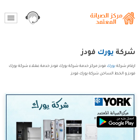
شركة
يورك
فودز
ارقام شركة
يورك
فودز مركز خدمة شركة يورك فودز خدمة عملاء شركة يورك
فودز و الخط الساخن شركة يورك فودز.