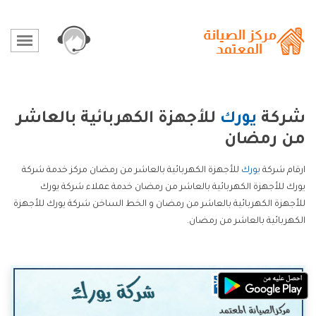
شركة
يورك
للأجهزة الكهربائية بالعاشر
من رمضان
ارقام شركة
يورك
للأجهزة الكهربائية بالعاشر من رمضان مركز خدمة شركة
يورك للأجهزة الكهربائية بالعاشر من رمضان خدمة عملاء شركة يورك
للأجهزة الكهربائية بالعاشر من رمضان و الخط الساخن شركة يورك للأجهزة
الكهربائية بالعاشر من رمضان.