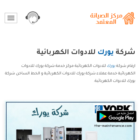
شركة
يورك
للادوات الكهربائية
ارقام شركة
يورك
للادوات الكهربائية مركز خدمة شركة يورك للادوات
الكهربائية خدمة عملاء شركة يورك للادوات الكهربائية و الخط الساخن شركة
يورك للادوات الكهربائية.