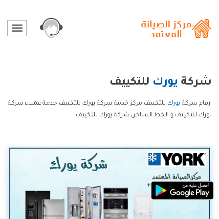
شركة
يورك
للتكييف
ارقام شركة
يورك
للتكييف مركز خدمة شركة يورك للتكييف خدمة عملاء شركة
يورك للتكييف و الخط الساخن شركة يورك للتكييف.