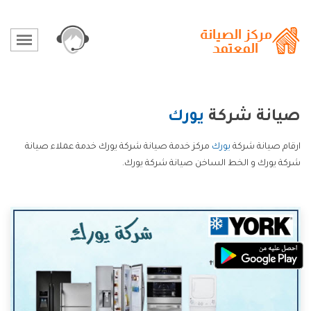
صيانة شركة
يورك
ارقام صيانة شركة
يورك
مركز خدمة صيانة شركة يورك خدمة عملاء صيانة
شركة يورك و الخط الساخن صيانة شركة يورك.