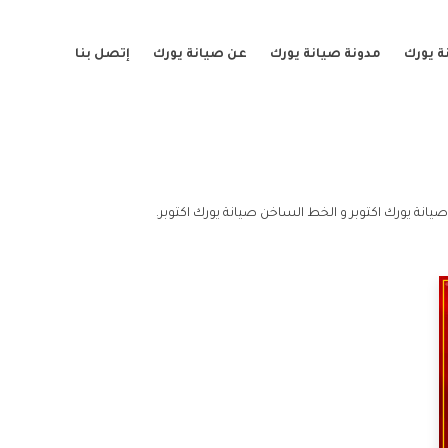
ة يورك
مدونة صيانة يورك
عن صيانة يورك
إتصل بنا
صيانة يورك اكتوبر و الخط الساخن صيانة يورك اكتوبر.