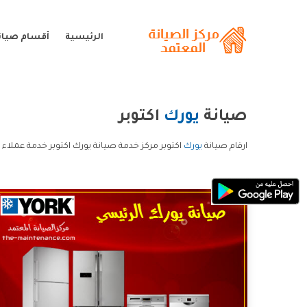
الرئيسية
أقسام صيان
صيانة
يورك
اكتوبر
ارقام صيانة
يورك
اكتوبر مركز خدمة صيانة يورك اكتوبر خدمة عملاء 