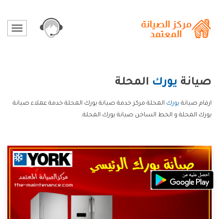
صيانة
يورك
المحلة
ارقام صيانة
يورك
المحلة مركز خدمة صيانة يورك المحلة خدمة عملاء صيانة
يورك المحلة و الخط الساخن صيانة يورك المحلة.