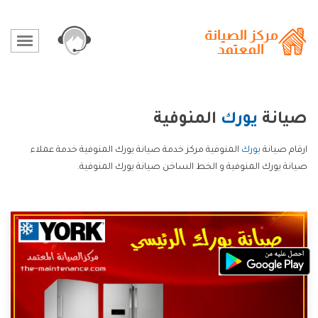
صيانة
يورك
المنوفية
ارقام صيانة
يورك
المنوفية مركز خدمة صيانة يورك المنوفية خدمة عملاء
صيانة يورك المنوفية و الخط الساخن صيانة يورك المنوفية.