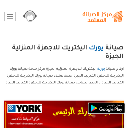
صيانة
يورك
اليكتريك للاجهزة المنزلية
الجيزة
ارقام صيانة
يورك
اليكتريك للاجهزة المنزلية الجيزة مركز خدمة صيانة يورك
اليكتريك للاجهزة المنزلية الجيزة خدمة عملاء صيانة يورك اليكتريك للاجهزة
المنزلية الجيزة و الخط الساخن صيانة يورك اليكتريك للاجهزة المنزلية الجيزة.