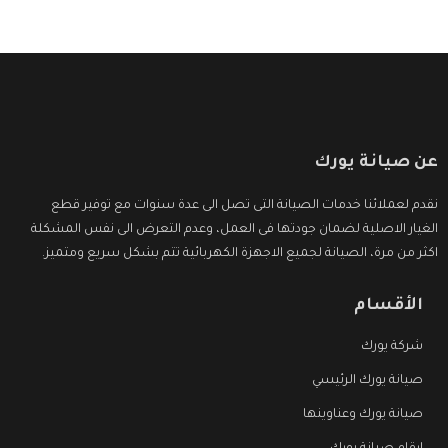
عن صيانة يورك
نقدم لعملائنا خدمات الصيانة التى تصل الى عدة سنوات مع توفير قطع
الغيار الاصلية لضمان جودتها فى العمل، وعدم التعرض الى نفس المشكلة
اكثر من مرة، الصيانة لجميع الاجهزة الكهربائية تتم بشكل سريع ومتميز.
الأقسام
شركة يورك
صيانة يورك الرئيسي
صيانة يورك وعناوينها