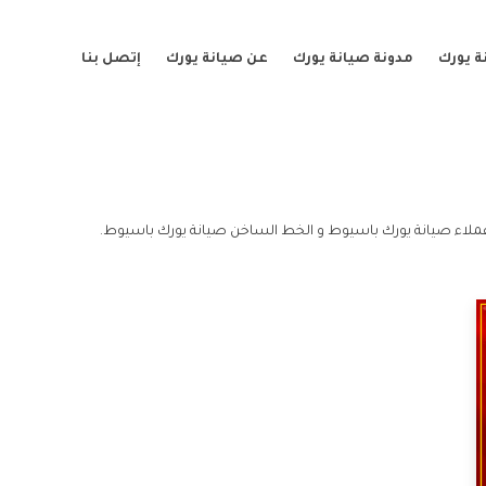
ة يورك
مدونة صيانة يورك
عن صيانة يورك
إتصل بنا
لاء صيانة يورك باسيوط و الخط الساخن صيانة يورك باسيوط.