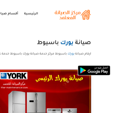
الرئيسية
أقسام صيان
صيانة
يورك
باسيوط
ارقام صيانة
يورك
باسيوط مركز خدمة صيانة يورك باسيوط خدمة عم