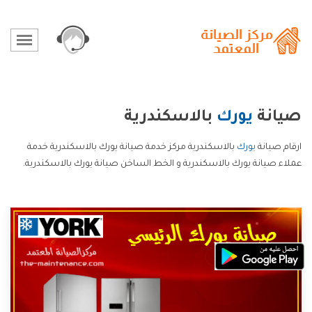
صيانة
يورك
بالاسكندرية
ارقام صيانة
يورك
بالاسكندرية مركز خدمة صيانة يورك بالاسكندرية خدمة
عملاء صيانة يورك بالاسكندرية و الخط الساخن صيانة يورك بالاسكندرية.