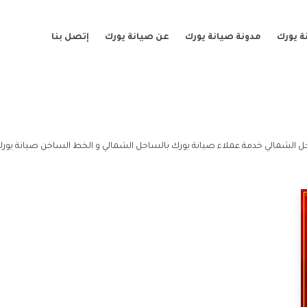
ة يورك
مدونة صيانة يورك
عن صيانة يورك
إتصل بنا
ل الشمالي خدمة عملاء صيانة يورك بالساحل الشمالي و الخط الساخن صيانة يورك