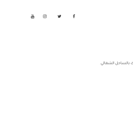
 بالساحل الشمالي.