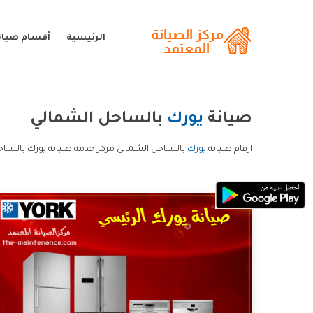
الرئيسية
أقسام صيان
صيانة
يورك
بالساحل الشمالي
ارقام صيانة
يورك
بالساحل الشمالي مركز خدمة صيانة يورك بالساح