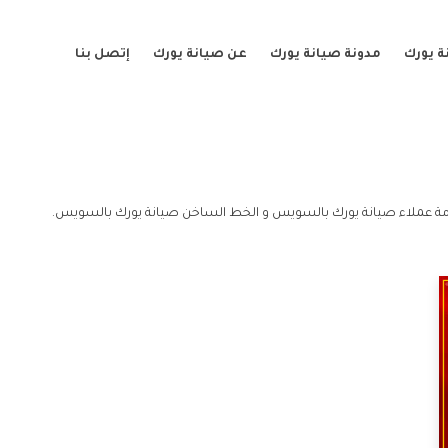
ة يورك
مدونة صيانة يورك
عن صيانة يورك
إتصل بنا
 عملاء صيانة يورك بالسويس و الخط الساخن صيانة يورك بالسويس.