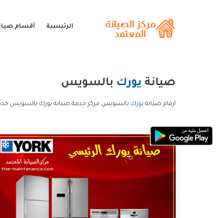
الرئيسية
أقسام صيان
صيانة
يورك
بالسويس
ارقام صيانة
يورك
بالسويس مركز خدمة صيانة يورك بالسويس خدمة