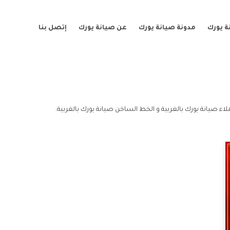
ة يورك
مدونة صيانة يورك
عن صيانة يورك
إتصل بنا
لاء صيانة يورك بالغربية و الخط الساخن صيانة يورك بالغربية.