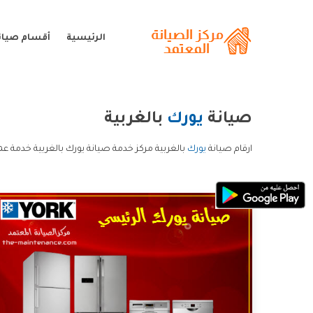
الرئيسية
أقسام صيان
صيانة
يورك
بالغربية
ارقام صيانة
يورك
بالغربية مركز خدمة صيانة يورك بالغربية خدمة عم